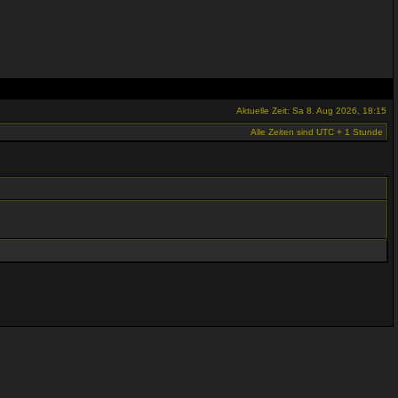
Aktuelle Zeit: Sa 8. Aug 2026, 18:15
Alle Zeiten sind UTC + 1 Stunde